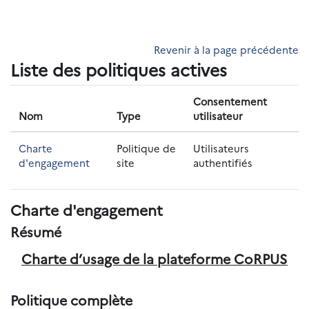
Passer au contenu principal
Revenir à la page précédente
Liste des politiques actives
Consentement
Nom
Type
utilisateur
Charte
Politique de
Utilisateurs
d'engagement
site
authentifiés
Charte d'engagement
Résumé
Charte d’usage de la plateforme CoRPUS
Politique complète