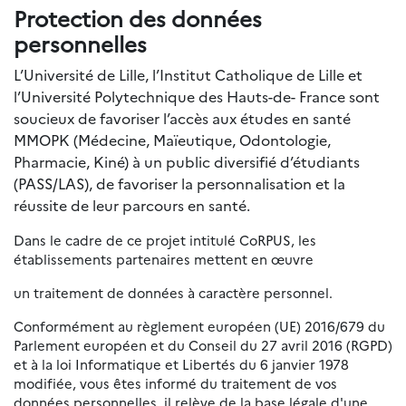
Protection des données
personnelles
L’Université de Lille, l’Institut Catholique de Lille et
l’Université Polytechnique des Hauts-de- France sont
soucieux de favoriser l’accès aux études en santé
MMOPK (Médecine, Maïeutique, Odontologie,
Pharmacie, Kiné) à un public diversifié d’étudiants
(PASS/LAS), de favoriser la personnalisation et la
réussite de leur parcours en santé.
Dans le cadre de ce projet intitulé CoRPUS, les
établissements partenaires mettent en œuvre
un traitement de données à caractère personnel.
Conformément au règlement européen (UE) 2016/679 du
Parlement européen et du Conseil du 27 avril 2016 (RGPD)
et à la loi Informatique et Libertés du 6 janvier 1978
modifiée, vous êtes informé du traitement de vos
données personnelles, il relève de la base légale d'une