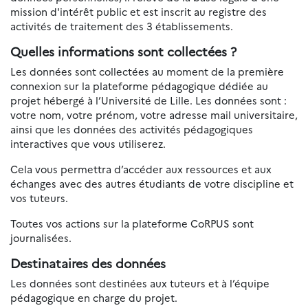
mission d'intérêt public et est inscrit au registre des
activités de traitement des 3 établissements.
Quelles informations sont collectées ?
Les données sont collectées au moment de la première
connexion sur la plateforme pédagogique dédiée au
projet hébergé à l’Université de Lille. Les données sont :
votre nom, votre prénom, votre adresse mail universitaire,
ainsi que les données des activités pédagogiques
interactives que vous utiliserez.
Cela vous permettra d’accéder aux ressources et aux
échanges avec des autres étudiants de votre discipline et
vos tuteurs.
Toutes vos actions sur la plateforme CoRPUS sont
journalisées.
Destinataires des données
Les données sont destinées aux tuteurs et à l’équipe
pédagogique en charge du projet.