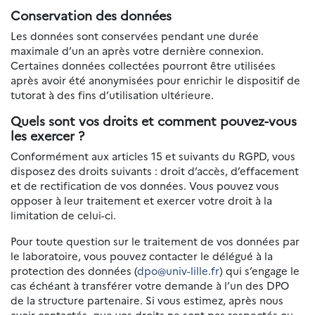
Conservation des données
Les données sont conservées pendant une durée
maximale d’un an après votre dernière connexion.
Certaines données collectées pourront être utilisées
après avoir été anonymisées pour enrichir le dispositif de
tutorat à des fins d’utilisation ultérieure.
Quels sont vos droits et comment pouvez-vous
les exercer ?
Conformément aux articles 15 et suivants du RGPD, vous
disposez des droits suivants : droit d’accès, d’effacement
et de rectification de vos données. Vous pouvez vous
opposer à leur traitement et exercer votre droit à la
limitation de celui-ci.
Pour toute question sur le traitement de vos données par
le laboratoire, vous pouvez contacter le délégué à la
protection des données (
dpo@univ-lille.fr
) qui s’engage le
cas échéant à transférer votre demande à l’un des DPO
de la structure partenaire. Si vous estimez, après nous
avoir contactés, que vos droits ne sont pas respectés ou