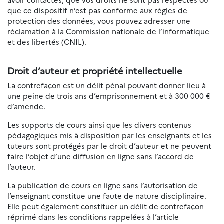
que ce dispositif n’est pas conforme aux règles de
protection des données, vous pouvez adresser une
réclamation à la Commission nationale de l’informatique
et des libertés (CNIL).
Droit d’auteur et propriété intellectuelle
La contrefaçon est un délit pénal pouvant donner lieu à
une peine de trois ans d’emprisonnement et à 300 000 €
d’amende.
Les supports de cours ainsi que les divers contenus
pédagogiques mis à disposition par les enseignants et les
tuteurs sont protégés par le droit d’auteur et ne peuvent
faire l’objet d’une diffusion en ligne sans l’accord de
l’auteur.
La publication de cours en ligne sans l’autorisation de
l’enseignant constitue une faute de nature disciplinaire.
Elle peut également constituer un délit de contrefaçon
réprimé dans les conditions rappelées à l’article